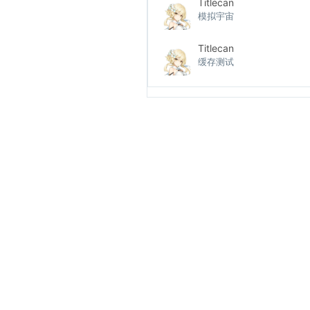
Titlecan
模拟宇宙
Titlecan
缓存测试