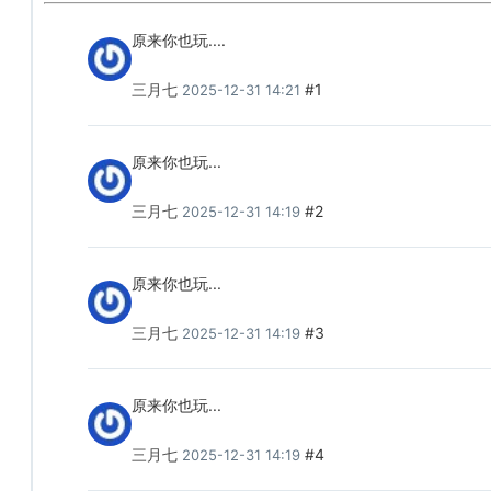
原来你也玩....
三月七
#1
2025-12-31 14:21
原来你也玩...
三月七
#2
2025-12-31 14:19
原来你也玩...
三月七
#3
2025-12-31 14:19
原来你也玩...
三月七
#4
2025-12-31 14:19